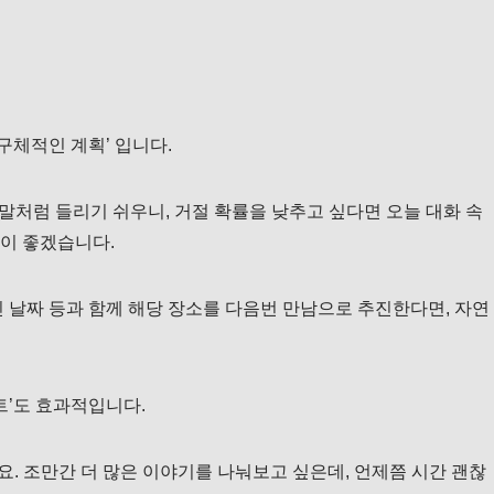
구체적인 계획’ 입니다.
빈말처럼 들리기 쉬우니, 거절 확률을 낮추고 싶다면 오늘 대화 속
이 좋겠습니다.
 날짜 등과 함께 해당 장소를 다음번 만남으로 추진한다면, 자연
트’도 효과적입니다.
요. 조만간 더 많은 이야기를 나눠보고 싶은데, 언제쯤 시간 괜찮