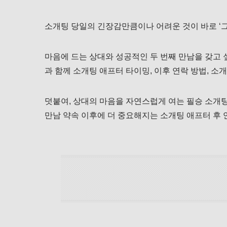
소개팅 당일의 긴장감만큼이나 어려운 것이 바로 ‘
마음에 드는 상대와 성공적인 두 번째 만남을 갖고 
과 함께 소개팅 애프터 타이밍, 이후 연락 방법, 소
덧붙여, 상대의 마음을 자연스럽게 여는 필승 소개팅
만남 약속 이후에 더 중요해지는 소개팅 애프터 후 