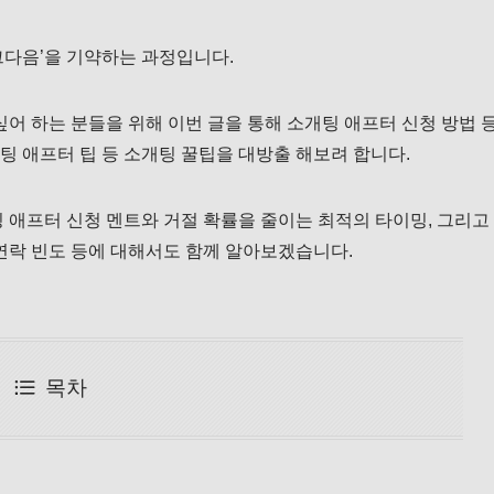
그다음’을 기약하는 과정입니다.
싶어 하는 분들을 위해 이번 글을 통해 소개팅 애프터 신청 방법 
개팅 애프터 팁 등 소개팅 꿀팁을 대방출 해보려 합니다.
 애프터 신청 멘트와 거절 확률을 줄이는 최적의 타이밍, 그리고
연락 빈도 등에 대해서도 함께 알아보겠습니다.
목차