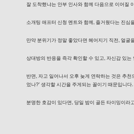
잘 도착했냐는 안부 인사와 함께 다음으로 이어질 
소개팅 애프터 신청 멘트와 함께, 즐거웠다는 진심
만약 분위기가 정말 좋았다면 헤어지기 직전, 얼굴을
상대방의 반응을 즉각 확인할 수 있고, 자신감 있는
반면, 자고 일어나서 오후 늦게 연락하는 것은 추천
었나?’ 생각할 시간을 주게되는 꼴이기 때문입니다.
분명한 호감이 있다면, 당일 밤이 골든 타이밍이라고