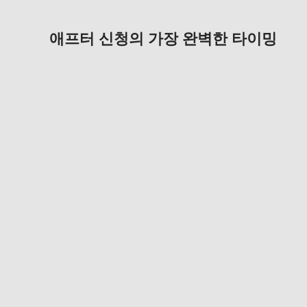
애프터 신청의 가장 완벽한 타이밍