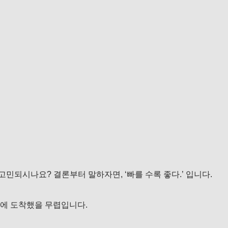
고민되시나요? 결론부터 말하자면, ‘빠를 수록 좋다.’ 입니다.
에 도착했을 무렵입니다.