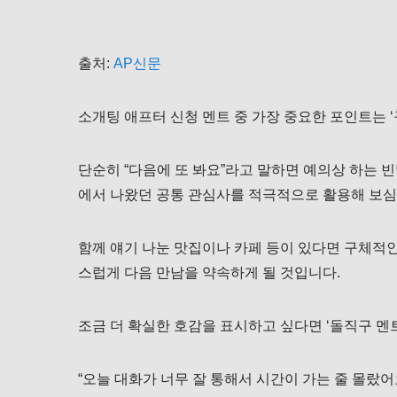
출처:
AP신문
소개팅 애프터 신청 멘트 중 가장 중요한 포인트는 ‘
단순히 “다음에 또 봐요”라고 말하면 예의상 하는 
에서 나왔던 공통 관심사를 적극적으로 활용해 보심
함께 얘기 나눈 맛집이나 카페 등이 있다면 구체적인
스럽게 다음 만남을 약속하게 될 것입니다.
조금 더 확실한 호감을 표시하고 싶다면 ‘돌직구 멘
“오늘 대화가 너무 잘 통해서 시간이 가는 줄 몰랐어