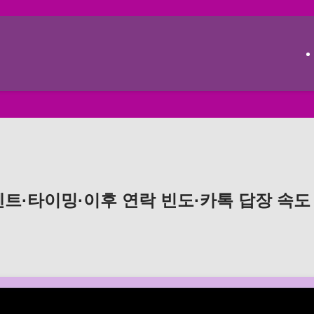
멘트·타이밍·이후 연락 빈도·카톡 답장 속도