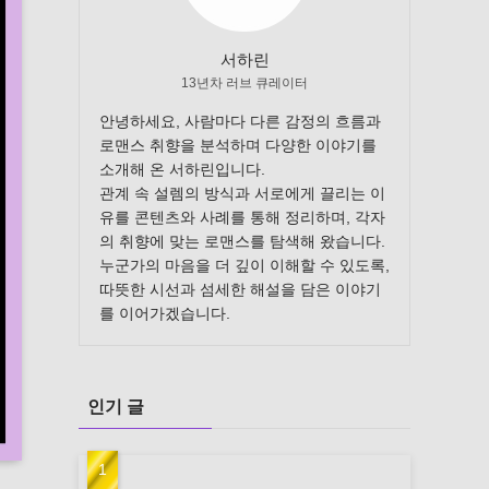
서하린
13년차 러브 큐레이터
안녕하세요, 사람마다 다른 감정의 흐름과
로맨스 취향을 분석하며 다양한 이야기를
소개해 온 서하린입니다.
관계 속 설렘의 방식과 서로에게 끌리는 이
유를 콘텐츠와 사례를 통해 정리하며, 각자
의 취향에 맞는 로맨스를 탐색해 왔습니다.
누군가의 마음을 더 깊이 이해할 수 있도록,
따뜻한 시선과 섬세한 해설을 담은 이야기
를 이어가겠습니다.
인기 글