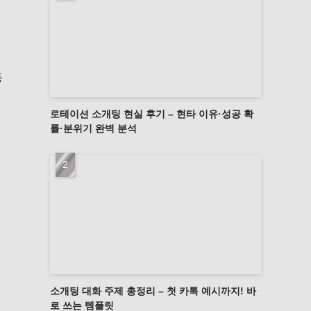
등
로테이션 소개팅 현실 후기 – 현타 이유·성공 확
률·분위기 완벽 분석
소개팅 대화 주제 총정리 – 첫 카톡 예시까지! 바
로 쓰는 템플릿