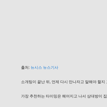
출처:
뉴시스 뉴스기사
소개팅이 끝난 뒤, 언제 다시 만나자고 말해야 할지 
가장 추천하는 타이밍은 헤어지고 나서 상대방이 집