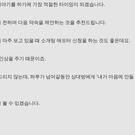
이야기를 하기에 가장 적절한 타이밍이 되겠습니다.
을 전하며 다음 약속을 제안하는 것을 추천드립니다.
 마주 보고 있을 때 소개팅 애프터 신청을 하는 것도 좋은데요.
 인상을 주기 때문이죠.
드리지 않는데, 하루가 넘어갈동안 상대방에게 ‘내가 마음에 안들
 볼 수 있겠습니다.