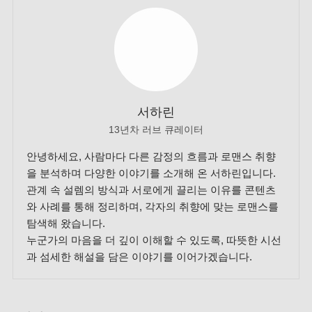
서하린
13년차 러브 큐레이터
안녕하세요, 사람마다 다른 감정의 흐름과 로맨스 취향
을 분석하며 다양한 이야기를 소개해 온 서하린입니다.
관계 속 설렘의 방식과 서로에게 끌리는 이유를 콘텐츠
와 사례를 통해 정리하며, 각자의 취향에 맞는 로맨스를
탐색해 왔습니다.
누군가의 마음을 더 깊이 이해할 수 있도록, 따뜻한 시선
과 섬세한 해설을 담은 이야기를 이어가겠습니다.