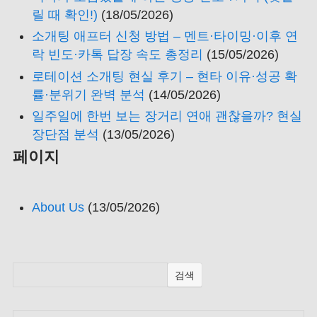
릴 때 확인!)
(18/05/2026)
소개팅 애프터 신청 방법 – 멘트·타이밍·이후 연
락 빈도·카톡 답장 속도 총정리
(15/05/2026)
로테이션 소개팅 현실 후기 – 현타 이유·성공 확
률·분위기 완벽 분석
(14/05/2026)
일주일에 한번 보는 장거리 연애 괜찮을까? 현실
장단점 분석
(13/05/2026)
페이지
About Us
(13/05/2026)
검색