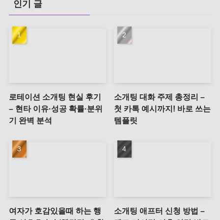
인기 글
로테이션 소개팅 현실 후기
소개팅 대화 주제 총정리 –
– 현타 이유·성공 확률·분위
첫 카톡 예시까지! 바로 쓰는
기 완벽 분석
템플릿
여자가 호감있을때 하는 행
소개팅 애프터 신청 방법 –