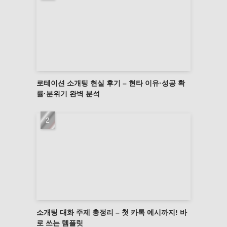
로테이션 소개팅 현실 후기 – 현타 이유·성공 확
률·분위기 완벽 분석
소개팅 대화 주제 총정리 – 첫 카톡 예시까지! 바
로 쓰는 템플릿