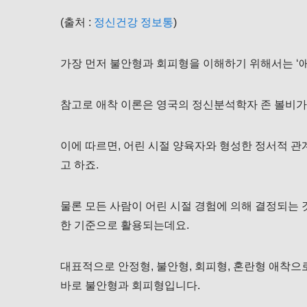
(출처 :
정신건강 정보통
)
가장 먼저 불안형과 회피형을 이해하기 위해서는 ‘애
참고로 애착 이론은 영국의 정신분석학자 존 볼비가
이에 따르면, 어린 시절 양육자와 형성한 정서적 
고 하죠.
물론 모든 사람이 어린 시절 경험에 의해 결정되는 
한 기준으로 활용되는데요.
대표적으로 안정형, 불안형, 회피형, 혼란형 애착
바로 불안형과 회피형입니다.