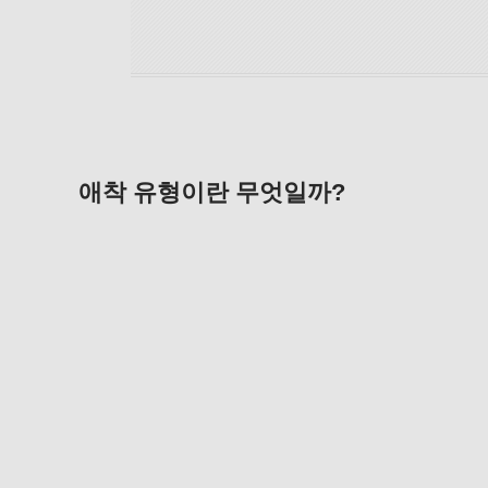
애착 유형이란 무엇일까?