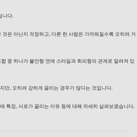
립니다.
 것은 아닌지 걱정하고, 다른 한 사람은 가까워질수록 오히려 거
조합 중 하나가 불안형 연애 스타일과 회피형의 관계로 알려져 있
지만, 오히려 강하게 끌리는 경우가 많다는 것입니다.
애 특징, 서로가 끌리는 이유 등에 대해 자세히 살펴보겠습니다.