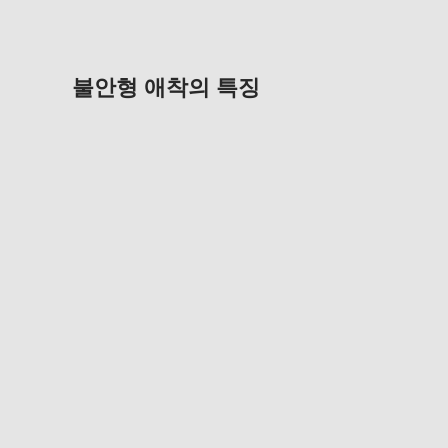
불안형 애착의 특징