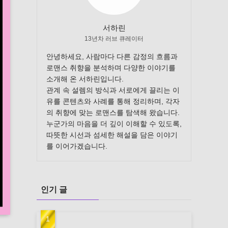
서하린
13년차 러브 큐레이터
안녕하세요, 사람마다 다른 감정의 흐름과
로맨스 취향을 분석하며 다양한 이야기를
소개해 온 서하린입니다.
관계 속 설렘의 방식과 서로에게 끌리는 이
유를 콘텐츠와 사례를 통해 정리하며, 각자
의 취향에 맞는 로맨스를 탐색해 왔습니다.
누군가의 마음을 더 깊이 이해할 수 있도록,
따뜻한 시선과 섬세한 해설을 담은 이야기
를 이어가겠습니다.
인기 글