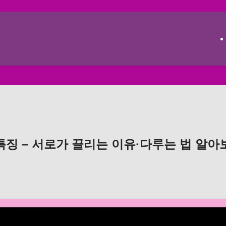
특징 – 서로가 끌리는 이유·다루는 법 알아