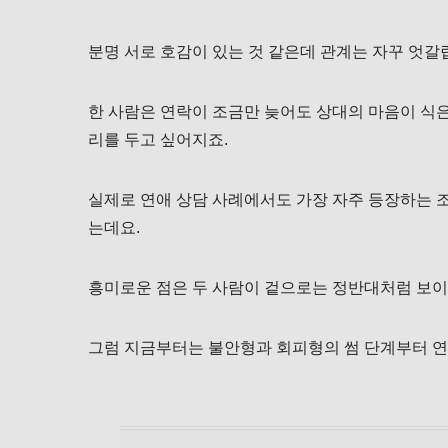
분명 서로 호감이 있는 것 같은데 관계는 자꾸 엇갈
한 사람은 연락이 조금만 늦어도 상대의 마음이 식은
리를 두고 싶어지죠.
실제로 연애 상담 사례에서도 가장 자주 등장하는 
는데요.
흥미로운 점은 두 사람이 겉으로는 정반대처럼 보이
그럼 지금부터는 불안형과 회피형의 썸 단계부터 연