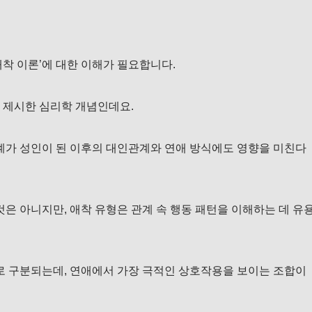
착 이론’에 대한 이해가 필요합니다.
 제시한 심리학 개념인데요.
관계가 성인이 된 이후의 대인관계와 연애 방식에도 영향을 미친다
것은 아니지만, 애착 유형은 관계 속 행동 패턴을 이해하는 데 유
으로 구분되는데, 연애에서 가장 극적인 상호작용을 보이는 조합이